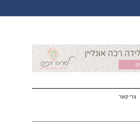
צרי קשר