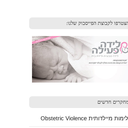
צטרפו לקבוצת הפייסבוק שלנו:
חקרים חדשים
ות מיילדותית Obstetric Violence