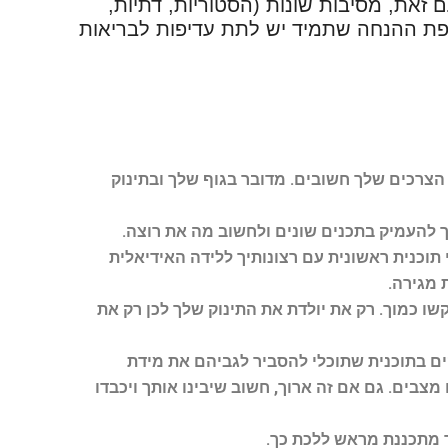
זאת, מסיבות שונות (הסטוריות, דתיות,
חפת ההנחה שתמיד יש לתת עדיפות לבריאות
הצרכים שלך חשובים. מדובר בגוף שלך ובתינוק
ך להעמיק בתכנים שונים ולחשוב מה את רוצה.
 תוכנית ראשונית עם רצונותיך ללידה האידיאלית
 מגירה.
ו כמוך. רק את יולדת את התינוק שלך לכן רק את
קים בתוכנית שתוכלי להסביר לגביהם את מידת
מצבים. גם אם זה ארוך, חשוב שיבינו אותך ויכבדו
נך מתכננת מראש ללכת כך.