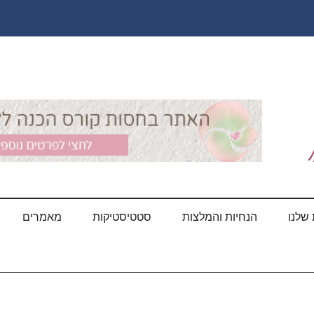
שלנו
הנחיות והמלצות
סטטיסטיקות
מאמרים