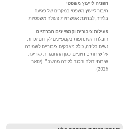
הפניה לייעוץ משפטי
חיבור לייעוץ משפטי במקרים של פגיעה
בלידה, לבחינת אפשרויות פעולה משפטיות.
פעילות ציבורית וקמפיינים חברתיים
הובלת והשתתפות בקמפיינים לקידום זכויות
נשים בלידה, כולל מאבקים ציבוריים לשמירה
על שירותים חיוניים, כגון ההתנגדות לגריעת
שירותי דולה והכנה ללידה מהשב״ן (ינואר
2026).