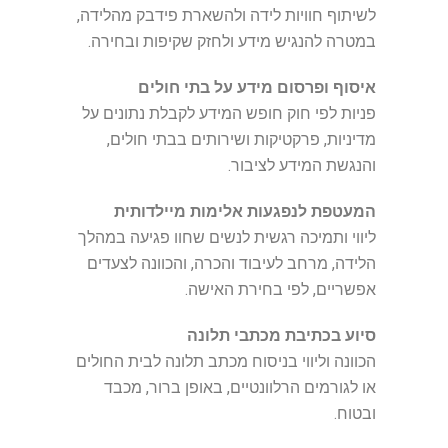
לשיתוף חוויות לידה ולהשארת פידבק מהלידה,
במטרה להנגיש מידע ולחזק שקיפות ובחירה.
איסוף ופרסום מידע על בתי חולים
פניות לפי חוק חופש המידע לקבלת נתונים על
מדיניות, פרקטיקות ושירותים בבתי חולים,
והנגשת המידע לציבור.
המעטפת לנפגעות אלימות מיילדותית
ליווי ותמיכה רגשית לנשים שחוו פגיעה במהלך
הלידה, מרחב לעיבוד והכרה, והכוונה לצעדים
אפשריים, לפי בחירת האישה.
סיוע בכתיבת מכתבי תלונה
הכוונה וליווי בניסוח מכתב תלונה לבית החולים
או לגורמים הרלוונטיים, באופן ברור, מכבד
ובטוח.