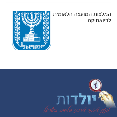
המלצות המועצה הלאומית
לביואתיקה