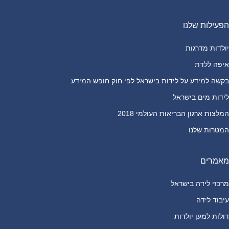
הפעילות שלנו
יולדות מדרגות
איפה ללדת
בקשה למידע על לידות בישראל לפי חוק חופש המידע
לידות מים בישראל
המלצות ארגון הבריאות העולמי 2018
המטרות שלנו
מאמרים
מרכזי לידה בישראל
עיבוד לידה
דולות למען יולדות