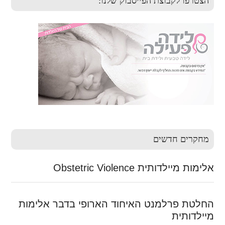
הצטרפו לקבוצת הפייסבוק שלנו:
מחקרים חדשים
אלימות מיילדותית Obstetric Violence
החלטת פרלמנט האיחוד הארופי בדבר אלימות
מיילדותית