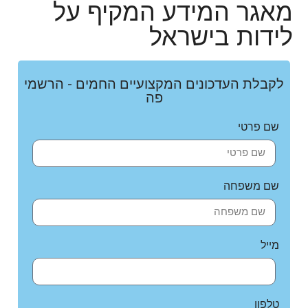
מאגר המידע המקיף על
לידות בישראל
לקבלת העדכונים המקצועיים החמים - הרשמי
פה
שם פרטי
שם משפחה
מייל
טלפון