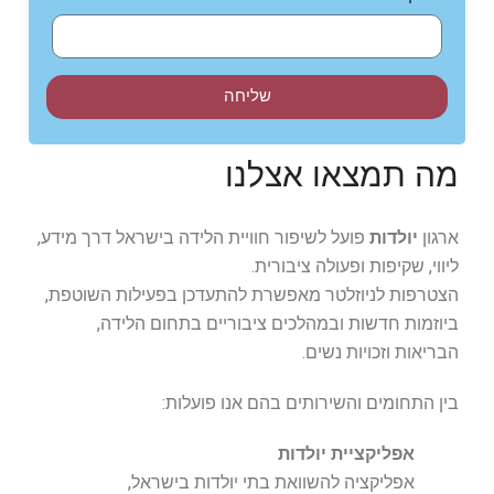
שליחה
מה תמצאו אצלנו
ארגון
יולדות
פועל לשיפור חוויית הלידה בישראל דרך מידע,
ליווי, שקיפות ופעולה ציבורית.
הצטרפות לניוזלטר מאפשרת להתעדכן בפעילות השוטפת,
ביוזמות חדשות ובמהלכים ציבוריים בתחום הלידה,
הבריאות וזכויות נשים.
בין התחומים והשירותים בהם אנו פועלות:
אפליקציית יולדות
אפליקציה להשוואת בתי יולדות בישראל,