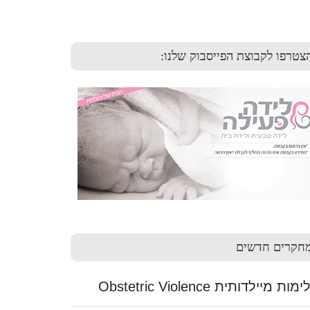
צטרפו לקבוצת הפייסבוק שלנו:
חקרים חדשים
ות מיילדותית Obstetric Violence