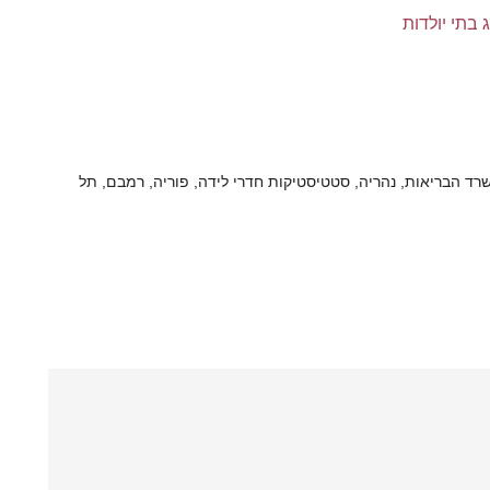
 בתי יולדות
רד הבריאות
,
נהריה
,
סטטיסטיקות חדרי לידה
,
פוריה
,
רמבם
,
תל