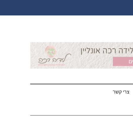
צרי קשר