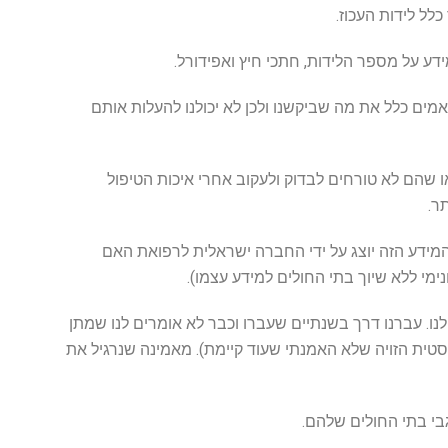
לל לידות העכוז.
ידע על מספר הלידות, חתכי חיץ ואפידורל.
מים כלל את מה שביקשנו ולכן לא יכולנו להעלות אותם
 שהם לא טורחים לבדוק ולעקוב אחרי איכות הטיפול
ר.
המידע הזה יוצג על ידי החברה ישראלית לרפואת האם
מי ללא שיוך בתי החולים למידע עצמו).
ו. עברנו דרך בשנתיים שעברו וכבר לא אומרים לנו שמתן
יסטית הזויה שלא האמנתי שעוד קיימת). מאמינה שנרגיל את
בי בתי החולים שלהם.