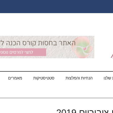
שלנו
הנחיות והמלצות
סטטיסטיקות
מאמרים
וריים 2019