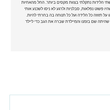
תי הלידות נתקלתי בצוות מקסים ביותר. החל מהאחיות
יו פשוט נפלאות, סבלניות ולרגע לא ניסו לשכנע אותי
 על תזוזה כל הלידה ועל כל תנוחה בה בחרתי להיות.
יתה שם בזמנו והמיילדת שברה את הגב כדי ליילד