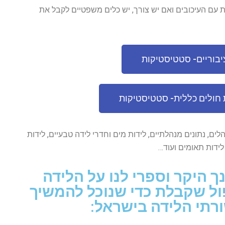
ת עם העיכובים ואם יש צורך, יש כלים משפטיים לקבל את
יבוריים- סטטיסטיקות
 חולים כללית- סטטיסטיקות
הלים, נתונים מנהלתיים, לידות מים וחדרי לידה טבעיים, לידות
 לידות תאומים ועוד…
דקות מזמנך היקר וספרי לנו על הלידה
ול שקבלת כדי שנוכל להמשיך
רתי הלידה בישראל: