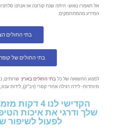
אל תאמרו נואש- היתה שנת קורונה אז אנחנו סלחניו
המידע מהמתחמקים.
בתי החולים הצ
בתי החולים של קופת
למנוע ההשואה של כל
בתי החולים בארץ
: שרותים, נ
מיוחדות- לידה רגילה אחרי קסרי (ויב”ק), לידות עכוז,
הקדישי לנו 4 
שלך ודרגי את איכות הטיפ
לפעול לשיפור שו