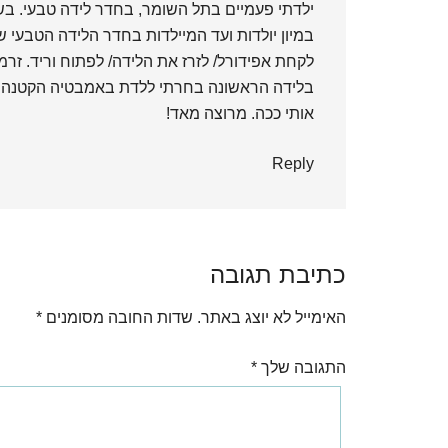
ילדתי פעמיים בתל השומר, בחדר לידה טבעי. בש
במיון יולדות ועד המיילדות בחדר הלידה הטבעי שה
לקחת אפידורל/ לזרז את הלידה/ לפתוח וריד. זרמו
בלידה הראשונה בחרתי ללדת באמבטיה הקטנה שה
אותי ככה. מרוצה מאד!
Reply
כתיבת תגובה
האימייל לא יוצג באתר.
שדות החובה מסומנים
*
התגובה שלך
*