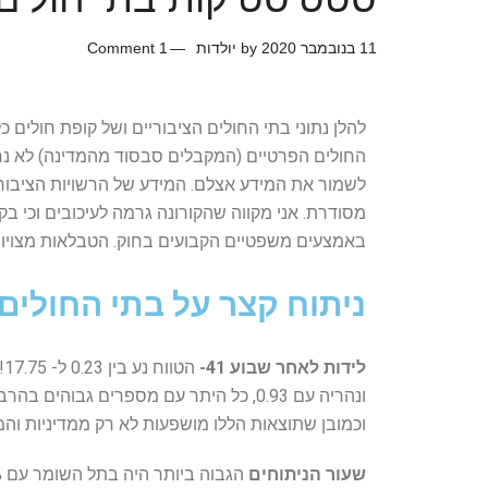
11 בנובמבר 2020
by
יולדות
1 Comment
להלן נתוני בתי החולים הציבוריים ושל קופת חולים
החולים הפרטיים (המקבלים סבסוד מהמדינה) לא נחש
לשמור את המידע אצלם. המידע של הרשויות הציבורי
מסודרת. אני מקווה שהקורונה גרמה לעיכובים וכי בק
באמצעים משפטיים הקבועים בחוק. הטבלאות מצויו
ניתוח קצר על בתי החולים 
לידות לאחר שבוע 41-
ונהריה עם 0.93, כל היתר עם מספרים גבוה
וכמובן שתוצאות הללו מושפעות לא רק ממדיניות והמ
שעור הניתוחים