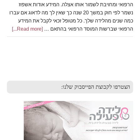
הרפואי ומחויבת לשמור אותו אצלה. המידע אודות אשפוז
נשמר לפי חוק במשך 20 שנה כך שאין לך מה לדאוג אם עברו
כמה שנים מהלידה שלך. כל מטופל זכאי לקבל את המידע
הרפואי שברשות המוסד הרפואי בהתאם …
[Read more...]
about
תלונות
ותביעות
Primary
Sidebar
הצטרפו לקבוצת הפייסבוק שלנו: