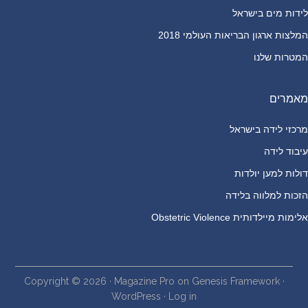
לידות מים בישראל
המלצות ארגון הבריאות העולמי 2018
המטרות שלנו
מאמרים
מרכזי לידה בישראל
עיבוד לידה
דולות למען יולדות
הזכות למלווה בלידה
אלימות מיילדותית Obstetric Violence
Copyright © 2026 ·
Magazine Pro
on
Genesis Framework
·
WordPress
·
Log in