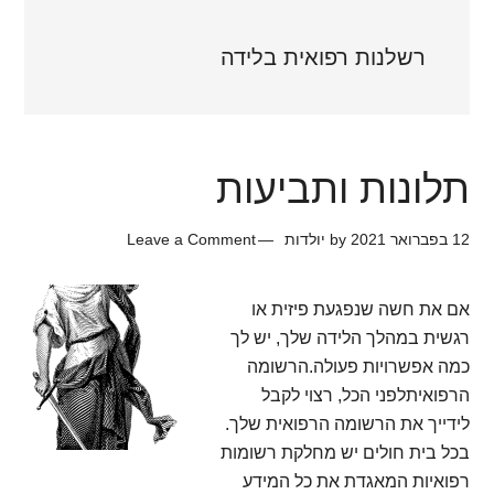
רשלנות רפואית בלידה
תלונות ותביעות
12 בפברואר 2021
by
יולדות
Leave a Comment
אם את חשה שנפגעת פיזית או
רגשית במהלך הלידה שלך, יש לך
כמה אפשרויות פעולה.הרשומה
הרפואיתלפני הכל, רצוי לקבל
לידייך את הרשומה הרפואית שלך.
בכל בית חולים יש מחלקת רשומות
רפואיות המאגדת את כל המידע