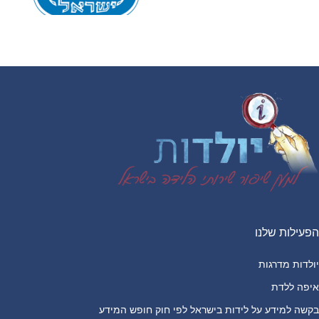
Footer
הפעילות שלנו
יולדות מדרגות
איפה ללדת
בקשה למידע על לידות בישראל לפי חוק חופש המידע