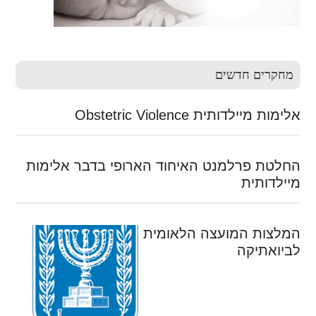
מחקרים חדשים
אלימות מיילדותית Obstetric Violence
החלטת פרלמנט האיחוד הארופי בדבר אלימות
מיילדותית
המלצות המועצה הלאומית
לביואתיקה