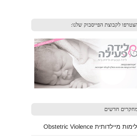
צטרפו לקבוצת הפייסבוק שלנו:
חקרים חדשים
ות מיילדותית Obstetric Violence