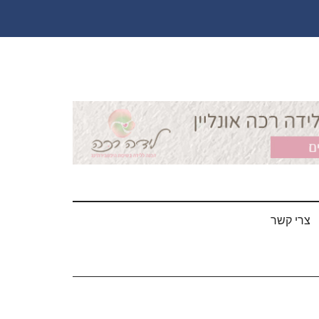
צרי קשר