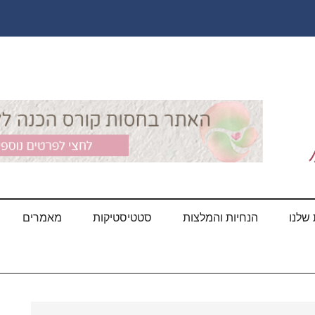
שלנו
הנחיות והמלצות
סטטיסטיקות
מאמרים