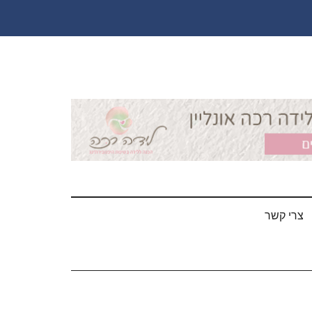
צרי קשר