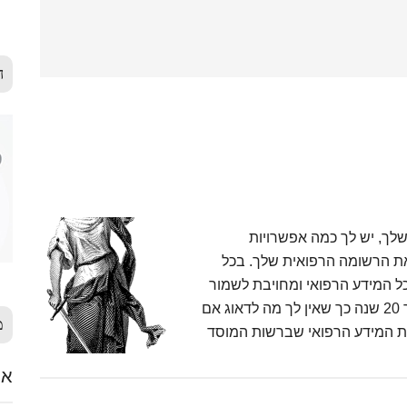
ה
לך, יש לך כמה אפשרויות
 את הרשומה הרפואית שלך. בכל
ל המידע הרפואי ומחויבת לשמור
אותו אצלה. המידע אודות אשפוז נשמר לפי חוק במשך 20 שנה כך שאין לך מה לדאוג אם
מ
את המידע הרפואי שברשות המוסד
אלימ