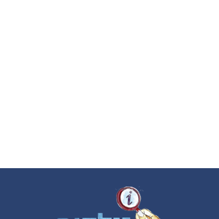
Footer