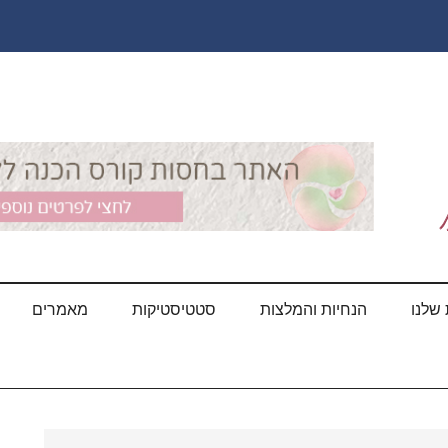
שלנו
הנחיות והמלצות
סטטיסטיקות
מאמרים