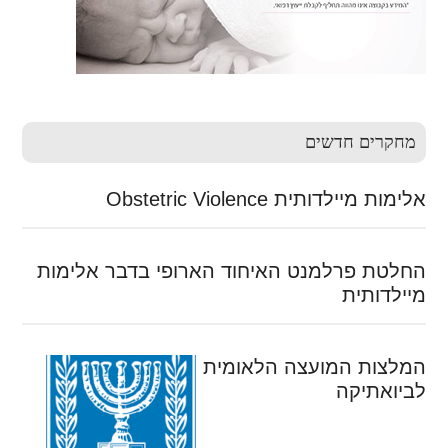
מחקרים חדשים
אלימות מיילדותית Obstetric Violence
החלטת פרלמנט האיחוד הארופי בדבר אלימות
מיילדותית
המלצות המועצה הלאומית
לביואתיקה