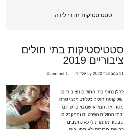
סטטיסטיקות חדרי לידה
סטטיסטיקות בתי חולים
ציבוריים 2019
11 בנובמבר 2020
by
יולדות
1 Comment
להלן נתוני בתי החולים הציבוריים
ושל קופת חולים כללית. מכבי טרם
מסרו את המידע שמצוי ברשותם
ובתי החולים הפרטיים (המקבלים
סבסוד מהמדינה) לא נחשבים
כרשות ציבורית ולא מחוייבים