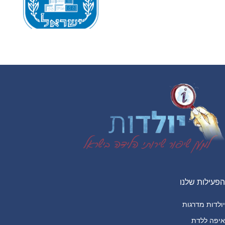
Footer
הפעילות שלנו
יולדות מדרגות
איפה ללדת