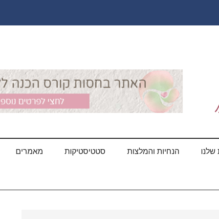
שלנו
הנחיות והמלצות
סטטיסטיקות
מאמרים