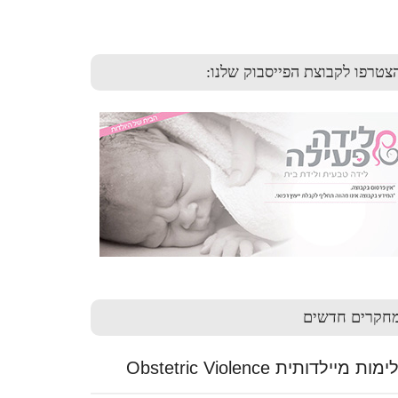
צטרפו לקבוצת הפייסבוק שלנו:
חקרים חדשים
ות מיילדותית Obstetric Violence