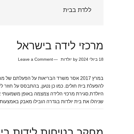
Sidebar
ללדת בבית
מרכזי לידה בישראל
18 ביולי 2024
by
יולדות
Leave a Comment
במרץ 2017 אסר משרד הבריאות על הפעלתם של 
להפעלת בית חולים. כמו כן נטען, בהתבסס על חוזר לי
היולדת.סגירת מרכזי הלידה צמצמה באופן משמעותי א
שניהלו את בית יולדות בגדרה הובילו מאבק באמצעות 
מחקר בטיחות לידות בית 19