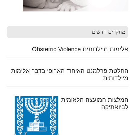
מחקרים חדשים
אלימות מיילדותית Obstetric Violence
החלטת פרלמנט האיחוד הארופי בדבר אלימות
מיילדותית
המלצות המועצה הלאומית
לביואתיקה