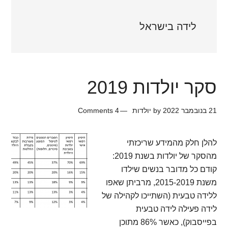
לידה בישראל
סקר יולדות 2019
21 בנובמבר 2022
by
יולדות
4 Comments
להלן חלק מהמידע שריכזתי
מהסקר של יולדות בשנת 2019:
קודם כל מדובר בנשים שילדו
משנת 2015-2019, מרביתן שאפו
ללידה טבעית (השתייכו לקהילה של
לידה פעילה לידה טבעית
בפייסבוק), כאשר 86% מתוכן