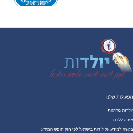
Foote
הפעילות שלנו
יולדות מדרגות
איפה ללדת
בקשה למידע על לידות בישראל לפי חוק חופש המידע