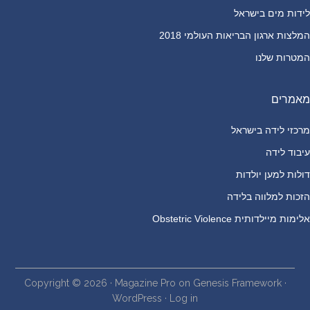
לידות מים בישראל
המלצות ארגון הבריאות העולמי 2018
המטרות שלנו
מאמרים
מרכזי לידה בישראל
עיבוד לידה
דולות למען יולדות
הזכות למלווה בלידה
אלימות מיילדותית Obstetric Violence
Copyright © 2026 ·
Magazine Pro
on
Genesis Framework
·
WordPress
·
Log in