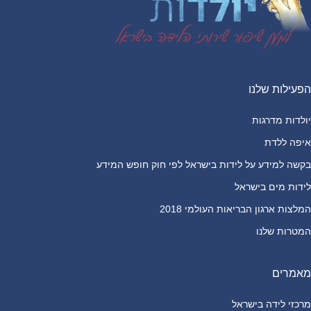
הפעילות שלנו
יולדות מדרגות
איפה ללדת
בקשה למידע על לידות בישראל לפי חוק חופש המידע
לידות מים בישראל
המלצות ארגון הבריאות העולמי 2018
המטרות שלנו
מאמרים
מרכזי לידה בישראל