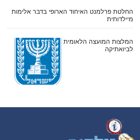
החלטת פרלמנט האיחוד הארופי בדבר אלימות
מיילדותית
המלצות המועצה הלאומית
לביואתיקה
Footer