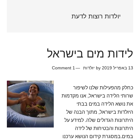
יולדות רוצות לדעת
לידות מים בישראל
13 באפריל 2019
by
יולדות
1 Comment
כחלק מהפעילות שלנו לשיפור
שרותי הלידה בישראל, אנו מקדמות
את נושא הלידה במים בבתי
היולדות בישראל, מתוך הבנה של
היתרונות הגדולים שלה. למידע על
היתרונות והבטיחות של לידה
במים.במסגרת קידום הנושא ערכנו