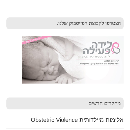
שלא
Sidebar
הצטרפו לקבוצת הפייסבוק שלנו:
מחקרים חדשים
אלימות מיילדותית Obstetric Violence