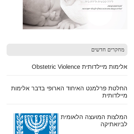
מחקרים חדשים
אלימות מיילדותית Obstetric Violence
החלטת פרלמנט האיחוד הארופי בדבר אלימות
מיילדותית
המלצות המועצה הלאומית
לביואתיקה