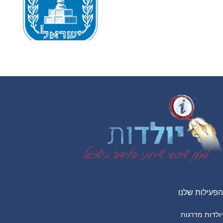
Footer
הפעילות שלנו
יולדות מדרגות