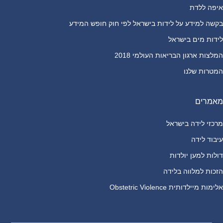
איפה ללדת
בקשה למידע על לידות בישראל לפי חוק חופש המידע
לידות מים בישראל
המלצות ארגון הבריאות העולמי 2018
המטרות שלנו
מאמרים
מרכזי לידה בישראל
עיבוד לידה
דולות למען יולדות
הזכות למלווה בלידה
אלימות מיילדותית Obstetric Violence