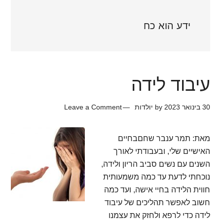
ידע הוא כח
עיבוד לידה
30 בינואר 2023
by
יולדות
Leave a Comment
מאת: תמר ענבר שחםבחיים
האישיים שלי, ובעבודתי לאורך
השנים עם נשים סביב הריון ולידה,
נוכחתי לדעת עד כמה משמעותית
חווית הלידה בחיי אישה, ועד כמה
חשוב לאפשר תהליכים של עיבוד
לידה כדי לרפא ולחזק את עצמנו