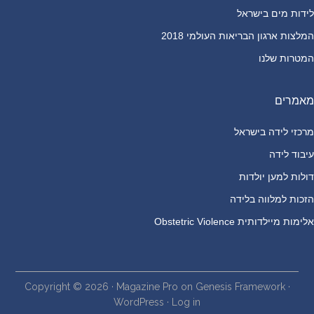
לידות מים בישראל
המלצות ארגון הבריאות העולמי 2018
המטרות שלנו
מאמרים
מרכזי לידה בישראל
עיבוד לידה
דולות למען יולדות
הזכות למלווה בלידה
אלימות מיילדותית Obstetric Violence
Copyright © 2026 ·
Magazine Pro
on
Genesis Framework
·
WordPress
·
Log in