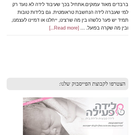
ברבדים מאוד עמוקים.אתחיל בכך שעיבוד לידה לא נועד רק
למי שעברה לידה הנחשבת טראומטית. גם בלידות טובות
תמיד יש פער כלשהו בין מה שרצינו, ייחלנו או דמיינו לעצמנו,
ובין מה שקרה בפועל. …
[Read more...]
about
עיבוד
לידה
Primary
Sidebar
הצטרפו לקבוצת הפייסבוק שלנו: