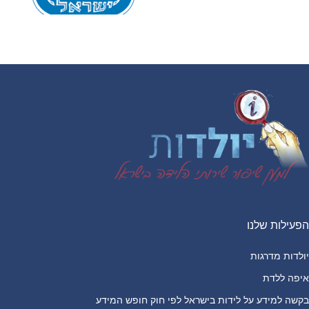
Footer
הפעילות שלנו
יולדות מדרגות
איפה ללדת
בקשה למידע על לידות בישראל לפי חוק חופש המידע