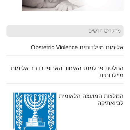
מחקרים חדשים
אלימות מיילדותית Obstetric Violence
החלטת פרלמנט האיחוד הארופי בדבר אלימות
מיילדותית
המלצות המועצה הלאומית
לביואתיקה