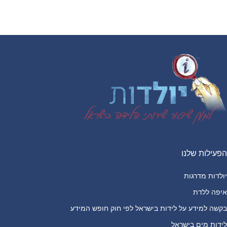
Footer
הפעילות שלנו
יולדות מדרגות
איפה ללדת
בקשה למידע על לידות בישראל לפי חוק חופש המידע
לידות מים בישראל