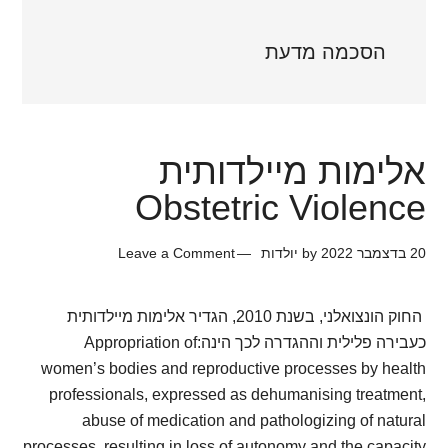
הסכמה מדעת
אלימות מיילדותית
Obstetric Violence
20 בדצמבר 2022
by
יולדות
Leave a Comment
החוק הונצואלני, בשנת 2010, הגדיר אלימות מיילדותית
כעבירה פלילית וההגדרה לכך הינה:Appropriation of
women’s bodies and reproductive processes by health
professionals, expressed as dehumanising treatment,
abuse of medication and pathologizing of natural
processes, resulting in loss of autonomy and the capacity