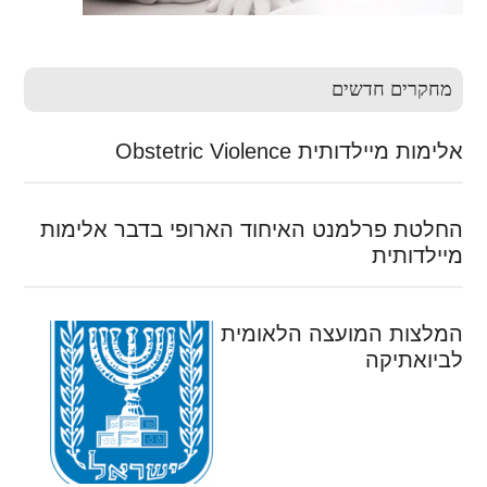
מחקרים חדשים
אלימות מיילדותית Obstetric Violence
החלטת פרלמנט האיחוד הארופי בדבר אלימות
מיילדותית
המלצות המועצה הלאומית
לביואתיקה