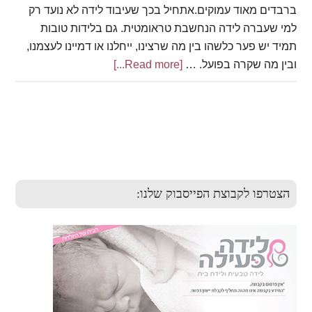
ברבדים מאוד עמוקים.אתחיל בכך שעיבוד לידה לא נועד רק
למי שעברה לידה הנחשבת טראומטית. גם בלידות טובות
תמיד יש פער כלשהו בין מה שרצינו, ייחלנו או דמיינו לעצמנו,
ובין מה שקרה בפועל. …
[Read more...]
about
עיבוד
לידה
Primary
Sidebar
הצטרפו לקבוצת הפייסבוק שלנו: