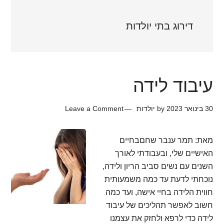
דירוג בתי יולדות
עיבוד לידה
30 בינואר 2023
by
יולדות
Leave a Comment
מאת: תמר ענבר שחםבחיים
האישיים שלי, ובעבודתי לאורך
השנים עם נשים סביב הריון ולידה,
נוכחתי לדעת עד כמה משמעותית
חווית הלידה בחיי אישה, ועד כמה
חשוב לאפשר תהליכים של עיבוד
לידה כדי לרפא ולחזק את עצמנו