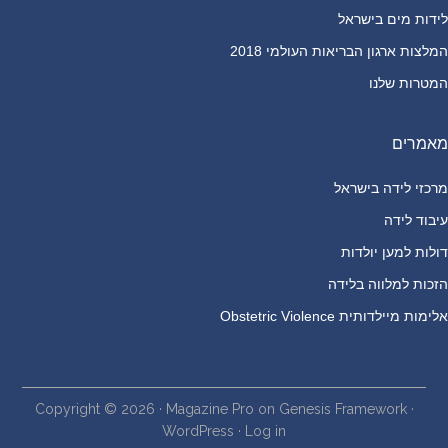
לידות מים בישראל
המלצות ארגון הבריאות העולמי 2018
המטרות שלנו
מאמרים
מרכזי לידה בישראל
עיבוד לידה
דולות למען יולדות
הזכות למלווה בלידה
אלימות מיילדותית Obstetric Violence
Copyright © 2026 ·
Magazine Pro
on
Genesis Framework
·
WordPress
·
Log in