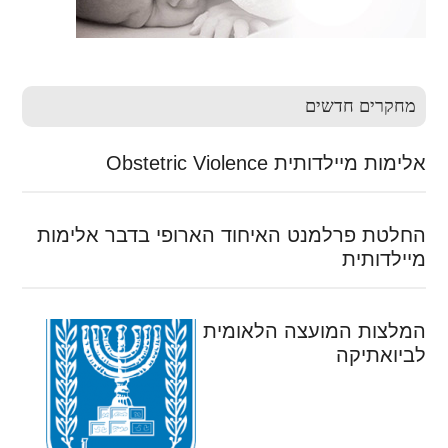
מחקרים חדשים
אלימות מיילדותית Obstetric Violence
החלטת פרלמנט האיחוד הארופי בדבר אלימות
מיילדותית
המלצות המועצה הלאומית
לביואתיקה