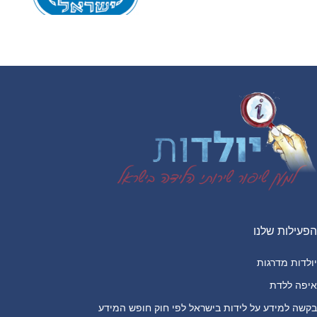
Footer
הפעילות שלנו
יולדות מדרגות
איפה ללדת
בקשה למידע על לידות בישראל לפי חוק חופש המידע