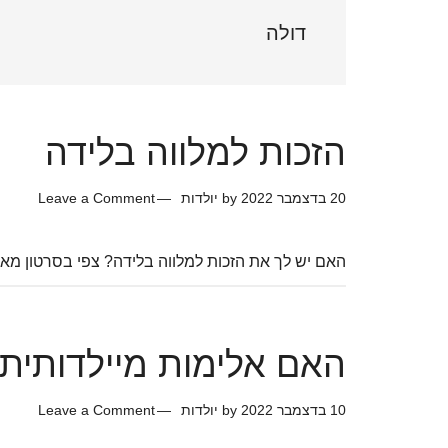
Sidebar
דולה
הזכות למלווה בלידה
20 בדצמבר 2022
by
יולדות
Leave a Comment
האם יש לך את הזכות למלווה בלידה? צפי בסרטון מא
האם אלימות מיילדותית
10 בדצמבר 2022
by
יולדות
Leave a Comment