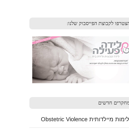
צטרפו לקבוצת הפייסבוק שלנו:
חקרים חדשים
ות מיילדותית Obstetric Violence