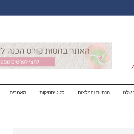
שלנו
הנחיות והמלצות
סטטיסטיקות
מאמרים