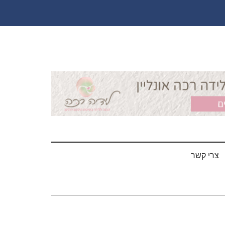
צרי קשר