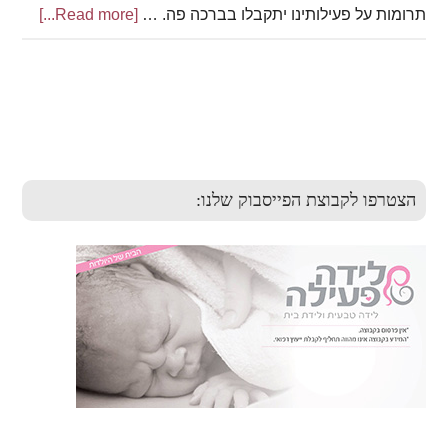
תרומות על פעילותינו יתקבלו בברכה פה. …
[Read more...]
about
מכתב
תלונה
כרמל
Primary
Sidebar
הצטרפו לקבוצת הפייסבוק שלנו: