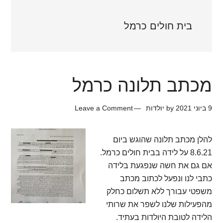
בית חולים כרמל
מכתב תלונה כרמל
9 ביוני 2021
by
יולדות
Leave a Comment
להלן מכתב תלונה שהוגש ביום
8.6.21 על לידה בבית חולים כרמל.
אם גם את חשה שנפגעת בלידה
כתבי לנו ונפעל לכתוב מכתב
משפטי עבורך ללא תשלום כחלק
מהפעילות שלנו לשפר את שרותי
הלידה לטובת היולדות בעתיד.