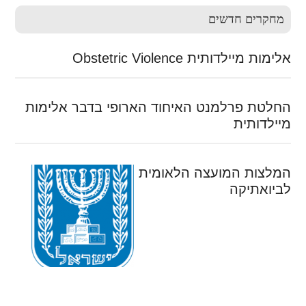
מחקרים חדשים
אלימות מיילדותית Obstetric Violence
החלטת פרלמנט האיחוד הארופי בדבר אלימות
מיילדותית
המלצות המועצה הלאומית
לביואתיקה