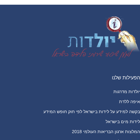
Footer
הפעילות שלנו
יולדות מדרגות
איפה ללדת
בקשה למידע על לידות בישראל לפי חוק חופש המידע
לידות מים בישראל
המלצות ארגון הבריאות העולמי 2018