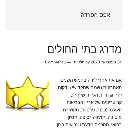
אפס הפרדה
מדרג בתי החולים
24 בפברואר 2020
by
יולדות
1 Comment
אם את אחרי לידה בחמש השנים
האחרונות,נשמח שתקדישי 5 דקות
לדירוג חווית הלידה שלך לפי
קריטריונים של ארגון הבריאות
העולמי (כבוד, פרטיות, תקשורת
מיטיבה, תמיכה רציפה, חסיון
רפואי, הסכמה מדעת ושביעות רצון