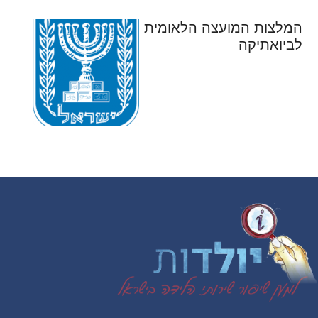
המלצות המועצה הלאומית
לביואתיקה
Foote