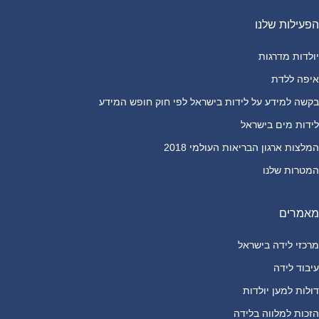
הפעילות שלנו
יולדות מדרגות
איפה ללדת
בקשה למידע על לידות בישראל לפי חוק חופש המידע
לידות מים בישראל
המלצות ארגון הבריאות העולמי 2018
המטרות שלנו
מאמרים
מרכזי לידה בישראל
עיבוד לידה
דולות למען יולדות
הזכות למלווה בלידה