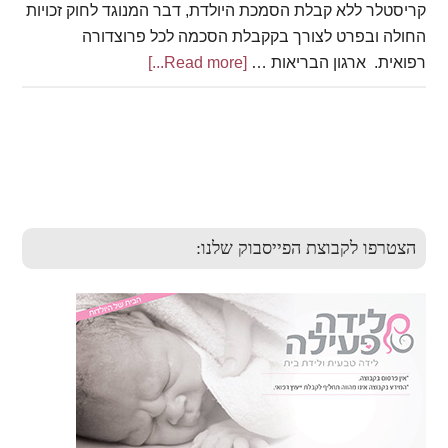
קריסטלר ללא קבלת הסמכת היולדת, דבר המנוגד לחוק זכויות
החולה ובפרט לצורך בקקבלת הסכמה לכל פרוצדורה
רפואית. ארגון הבריאות …
[Read more...]
about
תמרון
קריסטלר
Primary
Sidebar
הצטרפו לקבוצת הפייסבוק שלנו: