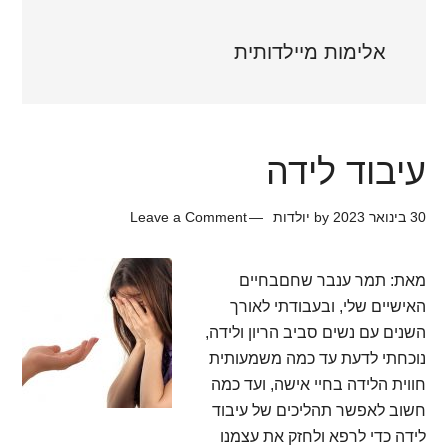
אלימות מיילדותית
עיבוד לידה
30 בינואר 2023
by
יולדות
Leave a Comment
מאת: תמר ענבר שחםבחיים
האישיים שלי, ובעבודתי לאורך
השנים עם נשים סביב הריון ולידה,
נוכחתי לדעת עד כמה משמעותית
חווית הלידה בחיי אישה, ועד כמה
חשוב לאפשר תהליכים של עיבוד
לידה כדי לרפא ולחזק את עצמנו