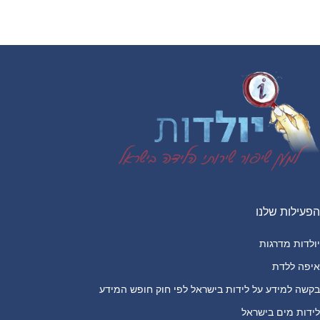
Footer
הפעילות שלנו
יולדות מדרגות
איפה ללדת
בקשה למידע על לידות בישראל לפי חוק חופש המידע
לידות מים בישראל