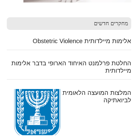
מחקרים חדשים
אלימות מיילדותית Obstetric Violence
החלטת פרלמנט האיחוד הארופי בדבר אלימות
מיילדותית
המלצות המועצה הלאומית
לביואתיקה