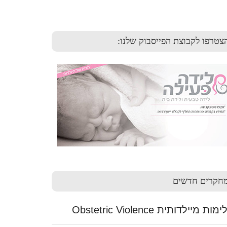
צטרפו לקבוצת הפייסבוק שלנו:
חקרים חדשים
ות מיילדותית Obstetric Violence