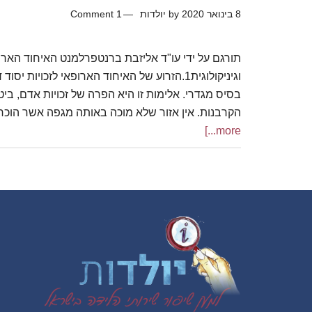
8 בינואר 2020
by
יולדות
1 Comment
וגיניקולוגית1.הזרוע של האיחוד הארופאי לזכוי
בסיס מגדרי. אלימות זו היא הפרה של זכויות אדם, ביט
הקרבנות. אין אזור שלא מוכה באותה מגפה אשר הוכ
more...]
Footer