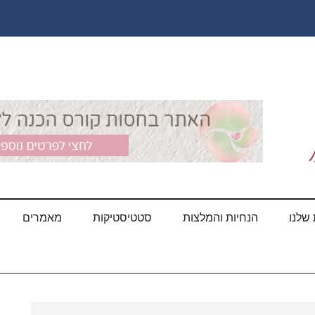
שלנו
הנחיות והמלצות
סטטיסטיקות
מאמרים