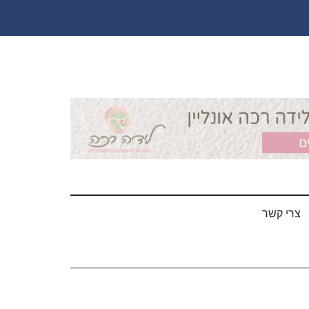
צרי קשר