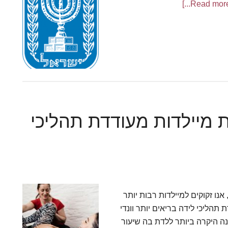
abo
לצות
ועצה
אומית
יואתיקה
 מיילדות מעודדת תהליכי
אנו זקוקים למיילדות רבות יותר
תהליכי לידה בריאים יותר וונדי
ה היקרה ביותר ללדת בה שיעור