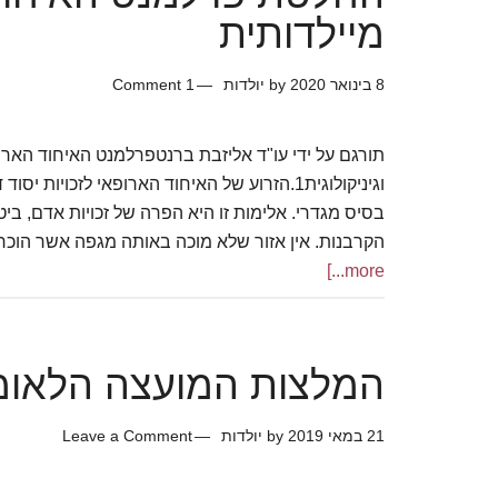
מיילדותית
8 בינואר 2020
by
יולדות
1 Comment
וגיניקולוגית1.הזרוע של האיחוד הארופאי לזכוי
בסיס מגדרי. אלימות זו היא הפרה של זכויות אדם, ביט
הקרבנות. אין אזור שלא מוכה באותה מגפה אשר הוכ
more...]
המלצות המועצה הלאומי
21 במאי 2019
by
יולדות
Leave a Comment