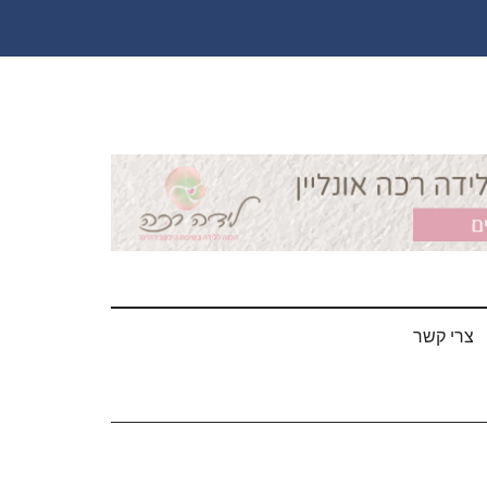
צרי קשר