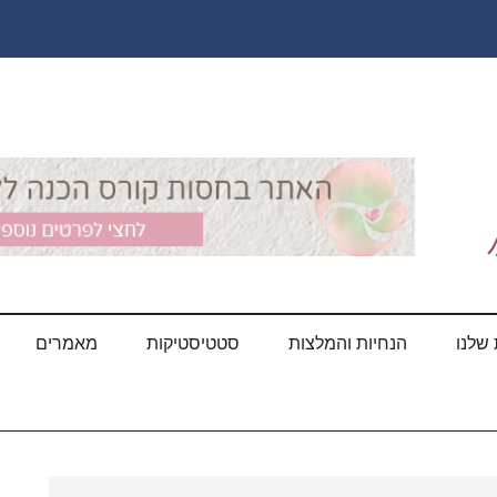
שלנו
הנחיות והמלצות
סטטיסטיקות
מאמרים