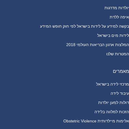
יולדות מדרגות
איפה ללדת
בקשה למידע על לידות בישראל לפי חוק חופש המידע
לידות מים בישראל
המלצות ארגון הבריאות העולמי 2018
המטרות שלנו
מאמרים
מרכזי לידה בישראל
עיבוד לידה
דולות למען יולדות
הזכות למלווה בלידה
אלימות מיילדותית Obstetric Violence