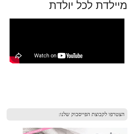
מיילדת לכל יולדת
הצטרפו לקבוצת הפייסבוק שלנו: