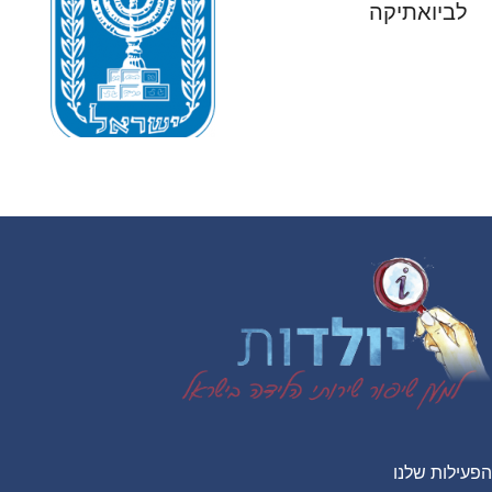
לביואתיקה
הפעילות שלנו