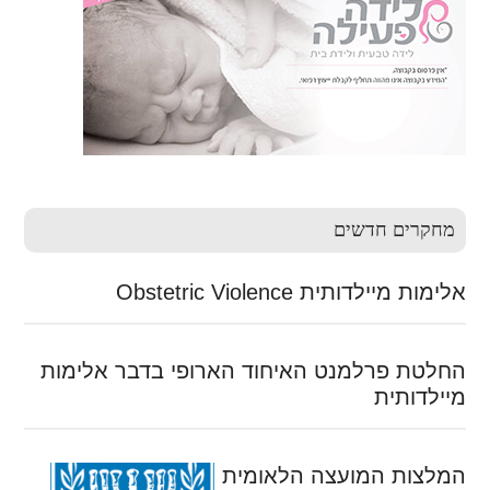
מחקרים חדשים
אלימות מיילדותית Obstetric Violence
החלטת פרלמנט האיחוד הארופי בדבר אלימות
מיילדותית
המלצות המועצה הלאומית