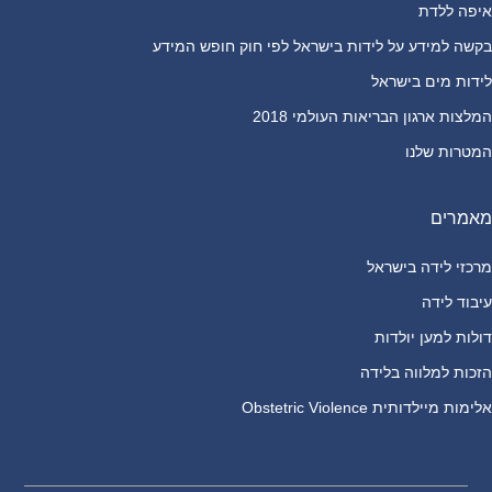
איפה ללדת
בקשה למידע על לידות בישראל לפי חוק חופש המידע
לידות מים בישראל
המלצות ארגון הבריאות העולמי 2018
המטרות שלנו
מאמרים
מרכזי לידה בישראל
עיבוד לידה
דולות למען יולדות
הזכות למלווה בלידה
אלימות מיילדותית Obstetric Violence