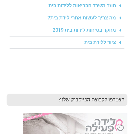
חוזר משרד הבריאות ללידות בית
מה צריך לעשות אחרי לידת בית?
מחקר בטיחות לידות בית 2019
ציוד ללידת בית
הצטרפו לקבוצת הפייסבוק שלנו: