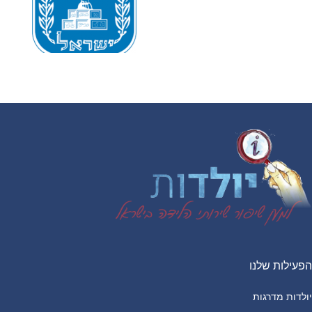
הפעילות שלנו
יולדות מדרגות