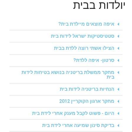
יולדות בבית
איפה מוצאים מיילדת בית?
סטטיסטיקות ישראל לידות בית
הצילו אשתי רוצה ללדת בבית
סרטון- איפה ללדת?
מחקר ממשלת בריטניה בנושא בטיחות לידות
בית
הנחיות בריטניה לידות בית
מחקר ארגון הקוקריין 2012
היום - פשוט לקבל מענק אחרי לידת בית
בדיקת סינון שמיעה אחרי לידת בית