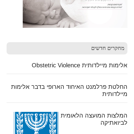
מחקרים חדשים
אלימות מיילדותית Obstetric Violence
החלטת פרלמנט האיחוד הארופי בדבר אלימות
מיילדותית
המלצות המועצה הלאומית
לביואתיקה